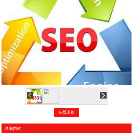
在线询价
详细内容