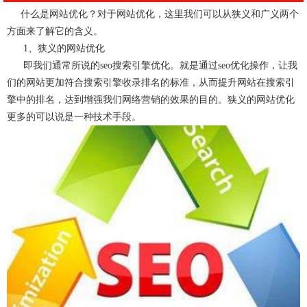
什么是网站优化？对于网站优化，这里我们可以从狭义和广义两个
方面来了解它的含义。
1、狭义的网站优化
即我们通常所说的seo搜索引擎优化。就是通过seo优化操作，让我
们的网站更加符合搜索引擎收录排名的标准，从而提升网站在搜索引
擎中的排名，达到增强我们网络营销的效果的目的。狭义的网站优化
更多的可以说是一种技术手段。