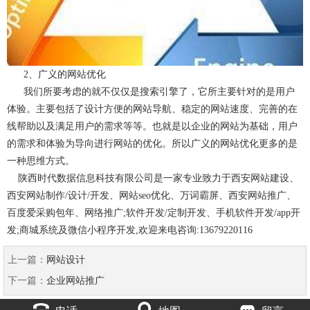
2、广义的网站优化
我们所要考虑的就不仅仅是搜索引擎了，它所主要针对的是用户
体验。主要包括了设计方便的网站导航、稳定的网站速度、完善的在
线帮助以及满足用户的需求等等。也就是以企业的网站为基础，用户
的需求和体验为导向进行网站的优化。所以广义的网站优化更多的是
一种思维方式。
陕西时代数据信息科技有限公司是一家专业致力于西安网站建设、
西安网站制作/设计/开发、网站seo优化、万词霸屏、西安网站推广、
百度爱采购包年、网络推广;软件开发/定制开发、手机软件开发/app开
发;商城系统及微信小程序开发,欢迎来电咨询:13679220116
上一篇：
网站设计
下一篇：
企业网站推广