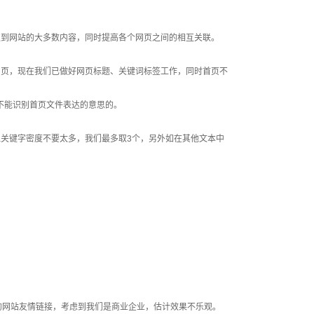
到网站的大多数内容，同时提高各个网页之间的相互关联。
页，现在我们已做好网页标题、关键词标签工作，同时首页不
是不能识别首页文件表达的意思的。
关键字密度不要太多，我们最多取3个，另外如在其他文本中
网站友情链接，考虑到我们是商业企业，估计效果不乐观。