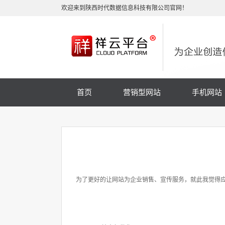
欢迎来到陕西时代数据信息科技有限公司官网！
首页
营销型网站
手机网站
为了更好的让网站为企业销售、宣传服务，就此我觉得