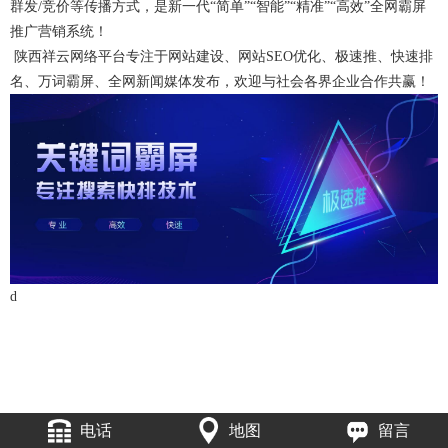
群发/竞价等传播方式，是新一代“简单”“智能”“精准”“高效”全网霸屏
推广营销系统！
陕西祥云网络平台专注于网站建设、网站SEO优化、极速推、快速排
名、万词霸屏、全网新闻媒体发布，欢迎与社会各界企业合作共赢！
d
电话
地图
留言