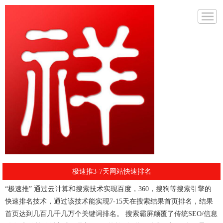
极速推3-7天网站快速排名
“极速推” 通过云计算和搜索技术实现百度，360，搜狗等搜索引擎的
快速排名技术，通过该技术能实现7-15天在搜索结果首页排名，结果
首页达到几百几千几万个关键词排名。 搜索霸屏颠覆了传统SEO/信息